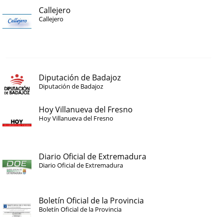
Callejero
Callejero
Diputación de Badajoz
Diputación de Badajoz
Hoy Villanueva del Fresno
Hoy Villanueva del Fresno
Diario Oficial de Extremadura
Diario Oficial de Extremadura
Boletín Oficial de la Provincia
Boletín Oficial de la Provincia