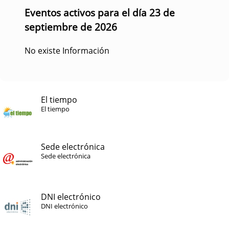
Eventos activos para el día 23 de
septiembre de 2026
No existe Información
El tiempo
El tiempo
Sede electrónica
Sede electrónica
DNI electrónico
DNI electrónico