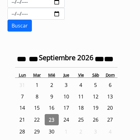
Septiembre
2026
Lun
Mar
Mié
Jue
Vie
Sáb
Dom
31
1
2
3
4
5
6
7
8
9
10
11
12
13
14
15
16
17
18
19
20
21
22
23
24
25
26
27
28
29
30
1
2
3
4