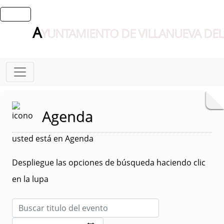
A
YUNTAMIENTO DE VILLANUEVA DEL
Agenda
usted está en Agenda
Despliegue las opciones de búsqueda haciendo clic
en la lupa