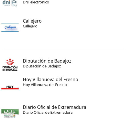
DNI electrónico
Callejero
Callejero
Diputación de Badajoz
Diputación de Badajoz
Hoy Villanueva del Fresno
Hoy Villanueva del Fresno
Diario Oficial de Extremadura
Diario Oficial de Extremadura