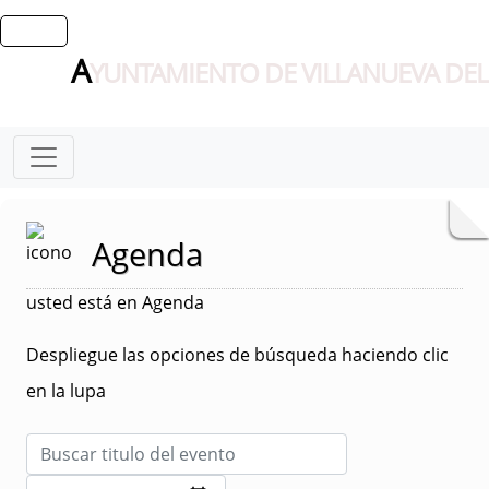
A
YUNTAMIENTO DE VILLANUEVA DEL
Agenda
usted está en Agenda
Despliegue las opciones de búsqueda haciendo clic
en la lupa