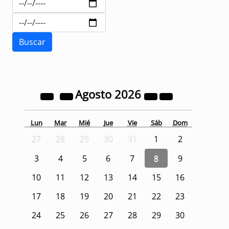
Agosto
2026
Lun
Mar
Mié
Jue
Vie
Sáb
Dom
27
28
29
30
31
1
2
3
4
5
6
7
8
9
10
11
12
13
14
15
16
17
18
19
20
21
22
23
24
25
26
27
28
29
30