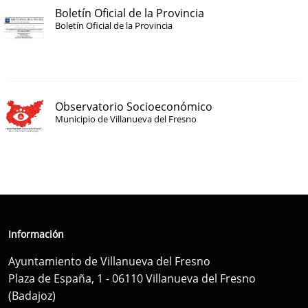
Boletín Oficial de la Provincia
Boletín Oficial de la Provincia
Observatorio Socioeconómico
Municipio de Villanueva del Fresno
Información
Ayuntamiento de Villanueva del Fresno
Plaza de España, 1 - 06110 Villanueva del Fresno
(Badajoz)