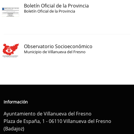
Boletín Oficial de la Provincia
Boletín Oficial de la Provincia
Observatorio Socioeconómico
Municipio de Villanueva del Fresno
Información
Ayuntamiento de Villanueva del Fresno
Plaza de España, 1 - 06110 Villanueva del Fresno
(Badajoz)