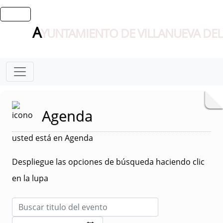
A
YUNTAMIENTO DE VILLANUEVA DEL
Agenda
usted está en Agenda
Despliegue las opciones de búsqueda haciendo clic
en la lupa