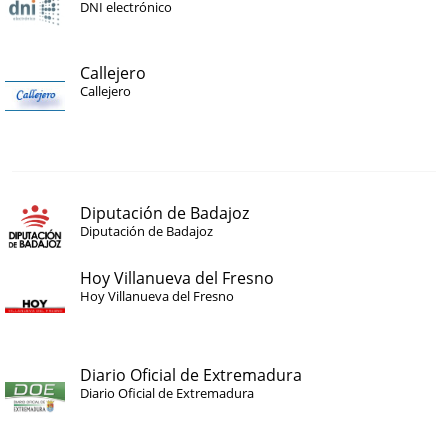
DNI electrónico
Callejero
Callejero
Diputación de Badajoz
Diputación de Badajoz
Hoy Villanueva del Fresno
Hoy Villanueva del Fresno
Diario Oficial de Extremadura
Diario Oficial de Extremadura