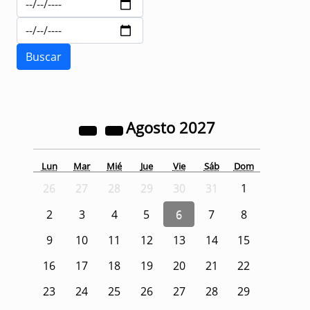
Agosto
2027
Lun
Mar
Mié
Jue
Vie
Sáb
Dom
26
27
28
29
30
31
1
2
3
4
5
6
7
8
9
10
11
12
13
14
15
16
17
18
19
20
21
22
23
24
25
26
27
28
29