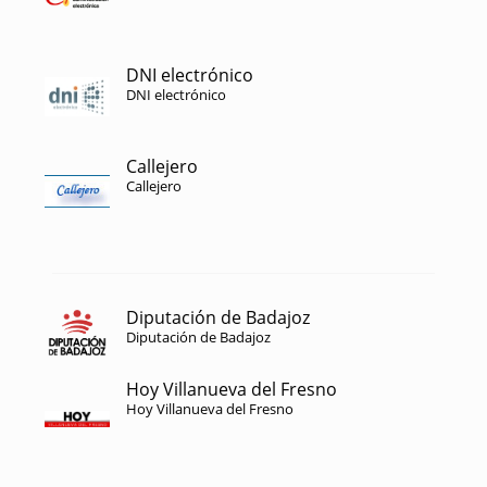
DNI electrónico
DNI electrónico
Callejero
Callejero
Diputación de Badajoz
Diputación de Badajoz
Hoy Villanueva del Fresno
Hoy Villanueva del Fresno