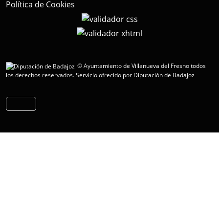
Política de Cookies
© Ayuntamiento de Villanueva del Fresno todos
los derechos reservados.
Servicio ofrecido por Diputación de Badajoz