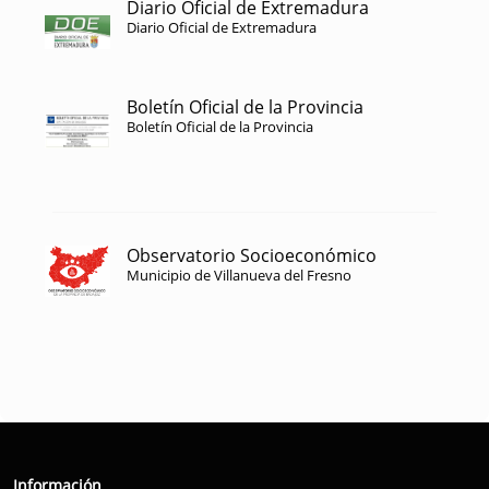
Diario Oficial de Extremadura
Diario Oficial de Extremadura
Boletín Oficial de la Provincia
Boletín Oficial de la Provincia
Observatorio Socioeconómico
Municipio de Villanueva del Fresno
Información