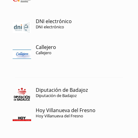
DNI electrónico
DNI electrónico
Callejero
Callejero
Diputación de Badajoz
Diputación de Badajoz
Hoy Villanueva del Fresno
Hoy Villanueva del Fresno