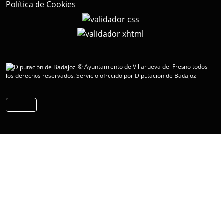
Política de Cookies
© Ayuntamiento de Villanueva del Fresno todos
los derechos reservados.
Servicio ofrecido por Diputación de Badajoz