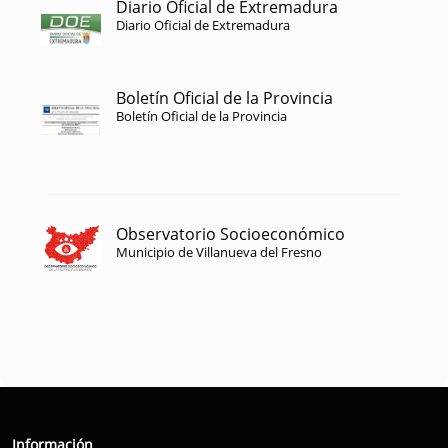
Diario Oficial de Extremadura
Diario Oficial de Extremadura
Boletín Oficial de la Provincia
Boletín Oficial de la Provincia
Observatorio Socioeconómico
Municipio de Villanueva del Fresno
Información