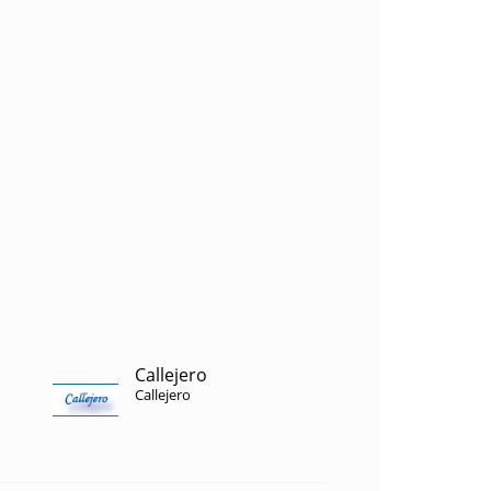
Callejero
Callejero