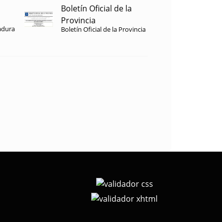
Boletín Oficial de la
Provincia
adura
Boletín Oficial de la Provincia