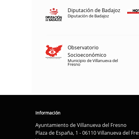
Diputación de Badajoz
Diputación de Badajoz
Observatorio
Socioeconómico
Municipio de Villanueva del
Fresno
Información
Ayuntamiento de Villanueva del Fresno
Plaza de España, 1 - 06110 Villanueva del Fr