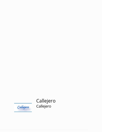
Callejero
Callejero