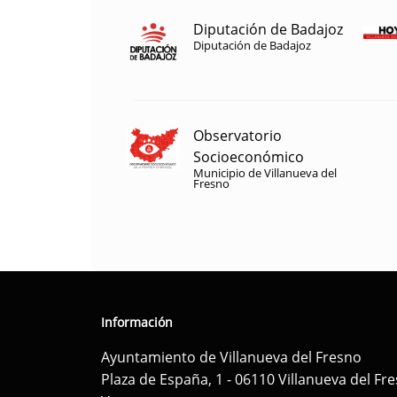
Diputación de Badajoz
Diputación de Badajoz
Observatorio
Socioeconómico
Municipio de Villanueva del
Fresno
Información
Ayuntamiento de Villanueva del Fresno
Plaza de España, 1 - 06110 Villanueva del Fr