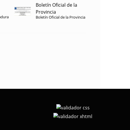
Boletín Oficial de la
Provincia
adura
Boletín Oficial de la Provincia