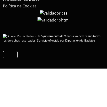
Política de Cookies
© Ayuntamiento de Villanueva del Fresno todos
los derechos reservados.
Servicio ofrecido por Diputación de Badajoz