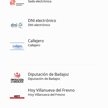
Sede electrónica
DNI electrónico
DNI electrónico
Callejero
Callejero
Diputación de Badajoz
Diputación de Badajoz
Hoy Villanueva del Fresno
Hoy Villanueva del Fresno