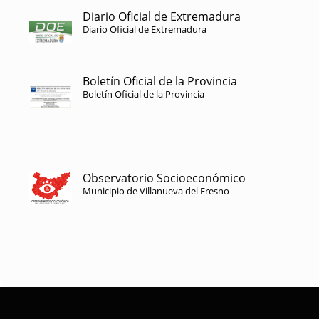
Diario Oficial de Extremadura
Diario Oficial de Extremadura
Boletín Oficial de la Provincia
Boletín Oficial de la Provincia
Observatorio Socioeconómico
Municipio de Villanueva del Fresno