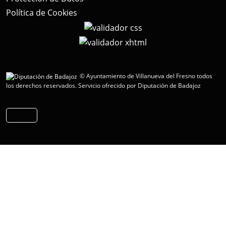
Política de Cookies
© Ayuntamiento de Villanueva del Fresno todos
los derechos reservados.
Servicio ofrecido por Diputación de Badajoz