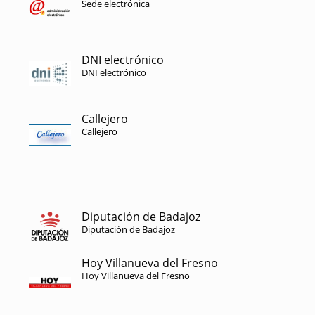
Sede electrónica
DNI electrónico
DNI electrónico
Callejero
Callejero
Diputación de Badajoz
Diputación de Badajoz
Hoy Villanueva del Fresno
Hoy Villanueva del Fresno