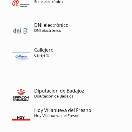
Sede electrónica
DNI electrónico
DNI electrónico
Callejero
Callejero
Diputación de Badajoz
Diputación de Badajoz
Hoy Villanueva del Fresno
Hoy Villanueva del Fresno