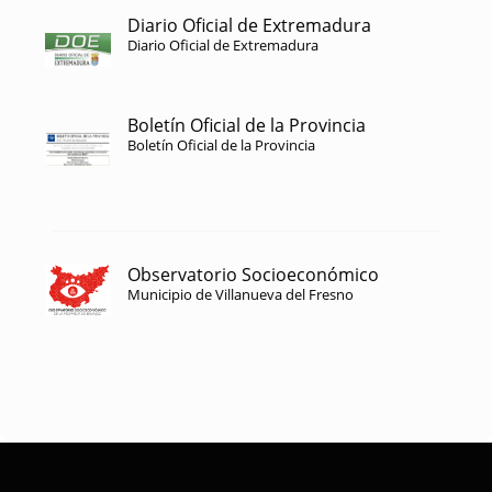
Diario Oficial de Extremadura
Diario Oficial de Extremadura
Boletín Oficial de la Provincia
Boletín Oficial de la Provincia
Observatorio Socioeconómico
Municipio de Villanueva del Fresno