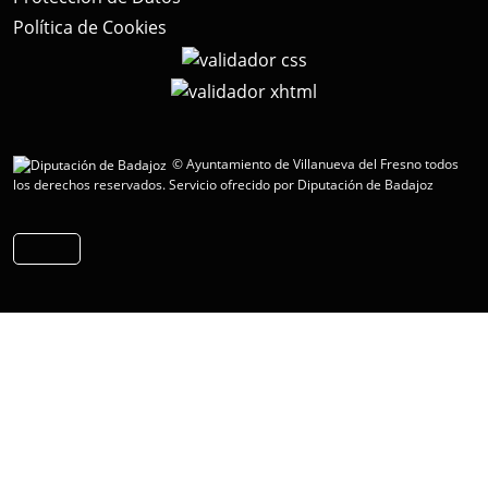
Política de Cookies
© Ayuntamiento de Villanueva del Fresno todos
los derechos reservados.
Servicio ofrecido por Diputación de Badajoz