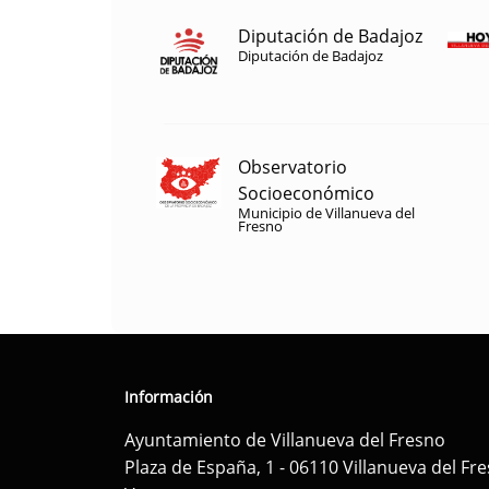
Diputación de Badajoz
Diputación de Badajoz
Observatorio
Socioeconómico
Municipio de Villanueva del
Fresno
Información
Ayuntamiento de Villanueva del Fresno
Plaza de España, 1 - 06110 Villanueva del Fr