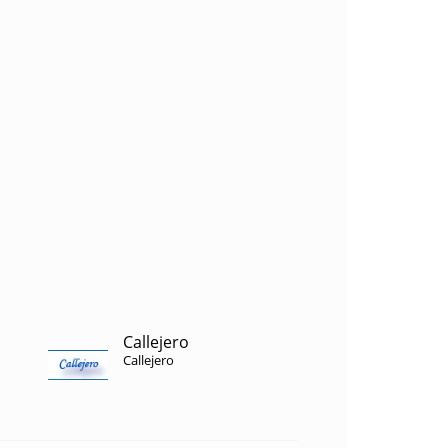
Callejero
Callejero