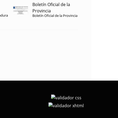
Boletín Oficial de la
Provincia
adura
Boletín Oficial de la Provincia