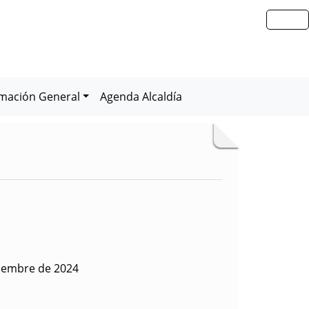
rmación General
Agenda Alcaldía
tiembre de 2024