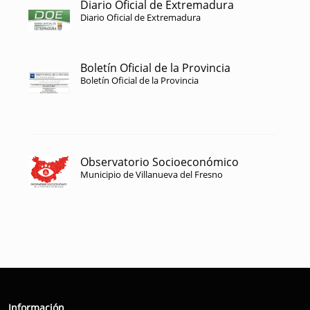
Diario Oficial de Extremadura
Diario Oficial de Extremadura
Boletín Oficial de la Provincia
Boletín Oficial de la Provincia
Observatorio Socioeconómico
Municipio de Villanueva del Fresno
Información