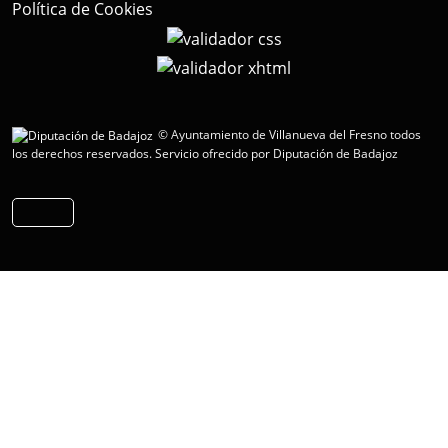
Política de Cookies
© Ayuntamiento de Villanueva del Fresno todos
los derechos reservados.
Servicio ofrecido por Diputación de Badajoz