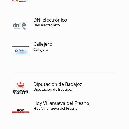
DNI electrónico
DNI electrónico
Callejero
Callejero
Diputación de Badajoz
Diputación de Badajoz
Hoy Villanueva del Fresno
Hoy Villanueva del Fresno