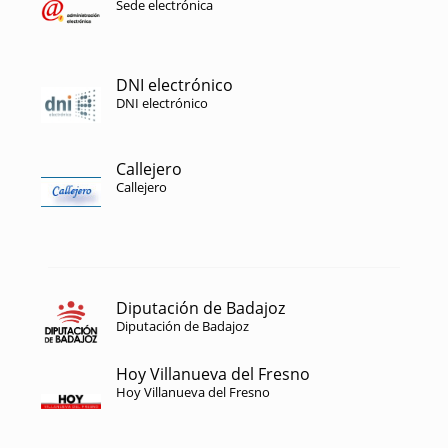
Sede electrónica
DNI electrónico
DNI electrónico
Callejero
Callejero
Diputación de Badajoz
Diputación de Badajoz
Hoy Villanueva del Fresno
Hoy Villanueva del Fresno