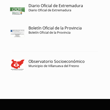
Diario Oficial de Extremadura
Diario Oficial de Extremadura
Boletín Oficial de la Provincia
Boletín Oficial de la Provincia
Observatorio Socioeconómico
Municipio de Villanueva del Fresno