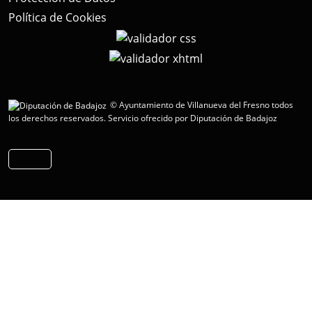
Política de Cookies
© Ayuntamiento de Villanueva del Fresno todos
los derechos reservados.
Servicio ofrecido por Diputación de Badajoz