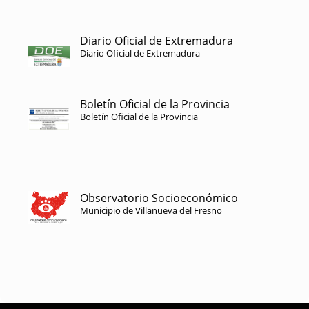
Diario Oficial de Extremadura
Diario Oficial de Extremadura
Boletín Oficial de la Provincia
Boletín Oficial de la Provincia
Observatorio Socioeconómico
Municipio de Villanueva del Fresno