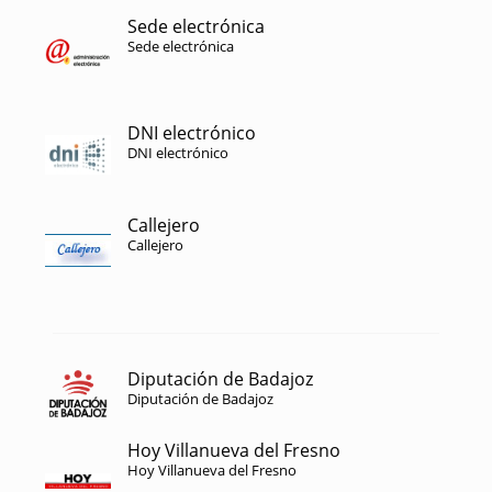
Sede electrónica
Sede electrónica
DNI electrónico
DNI electrónico
Callejero
Callejero
Diputación de Badajoz
Diputación de Badajoz
Hoy Villanueva del Fresno
Hoy Villanueva del Fresno