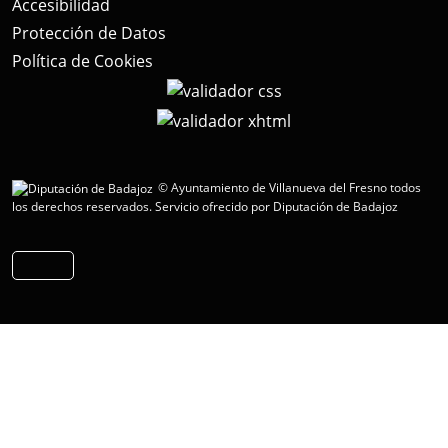
Accesibilidad
Protección de Datos
Política de Cookies
© Ayuntamiento de Villanueva del Fresno todos
los derechos reservados.
Servicio ofrecido por Diputación de Badajoz