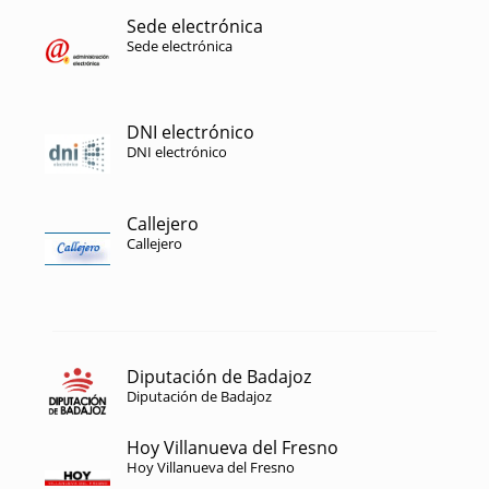
Sede electrónica
Sede electrónica
DNI electrónico
DNI electrónico
Callejero
Callejero
Diputación de Badajoz
Diputación de Badajoz
Hoy Villanueva del Fresno
Hoy Villanueva del Fresno