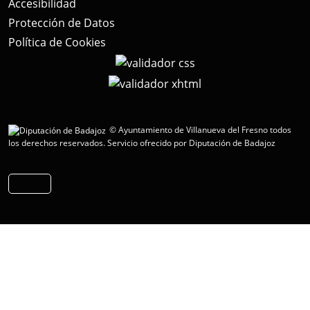
Accesibilidad
Protección de Datos
Política de Cookies
© Ayuntamiento de Villanueva del Fresno todos
los derechos reservados.
Servicio ofrecido por Diputación de Badajoz