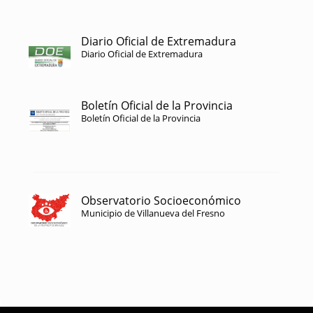
Diario Oficial de Extremadura
Diario Oficial de Extremadura
Boletín Oficial de la Provincia
Boletín Oficial de la Provincia
Observatorio Socioeconómico
Municipio de Villanueva del Fresno