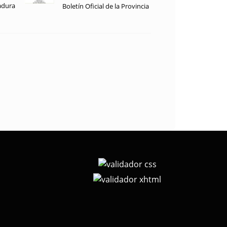
adura
Boletín Oficial de la Provincia