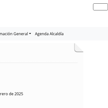
rmación General
Agenda Alcaldía
rero de 2025