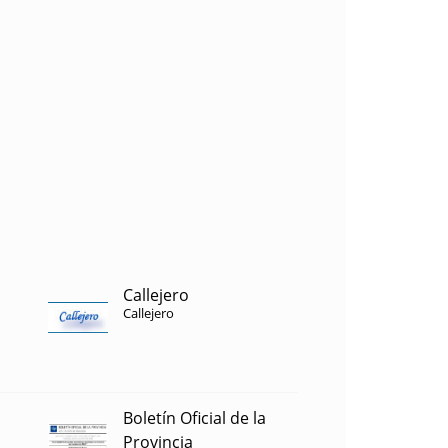
Callejero
Callejero
Boletín Oficial de la
Provincia