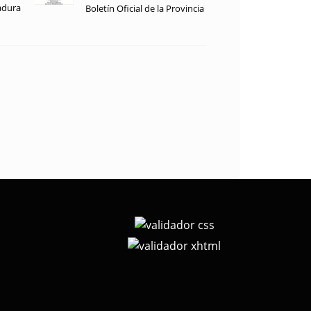
adura
Boletín Oficial de la Provincia