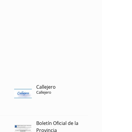
Callejero
Callejero
Boletín Oficial de la
Provincia