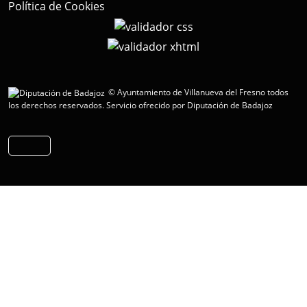
Política de Cookies
© Ayuntamiento de Villanueva del Fresno todos
los derechos reservados.
Servicio ofrecido por Diputación de Badajoz