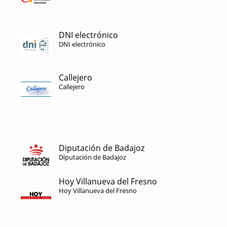
DNI electrónico
DNI electrónico
Callejero
Callejero
Diputación de Badajoz
Diputación de Badajoz
Hoy Villanueva del Fresno
Hoy Villanueva del Fresno