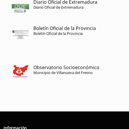
Diario Oficial de Extremadura
Diario Oficial de Extremadura
Boletín Oficial de la Provincia
Boletín Oficial de la Provincia
Observatorio Socioeconómico
Municipio de Villanueva del Fresno
Información