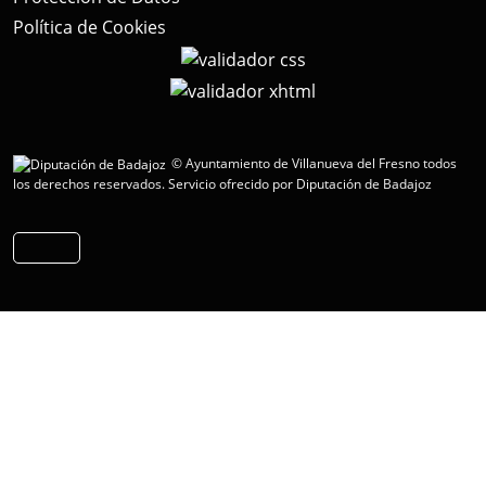
Política de Cookies
© Ayuntamiento de Villanueva del Fresno todos
los derechos reservados.
Servicio ofrecido por Diputación de Badajoz