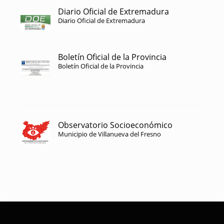
Diario Oficial de Extremadura
Diario Oficial de Extremadura
Boletín Oficial de la Provincia
Boletín Oficial de la Provincia
Observatorio Socioeconómico
Municipio de Villanueva del Fresno