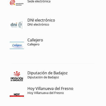
Sede electrónica
DNI electrónico
DNI electrónico
Callejero
Callejero
Diputación de Badajoz
Diputación de Badajoz
Hoy Villanueva del Fresno
Hoy Villanueva del Fresno