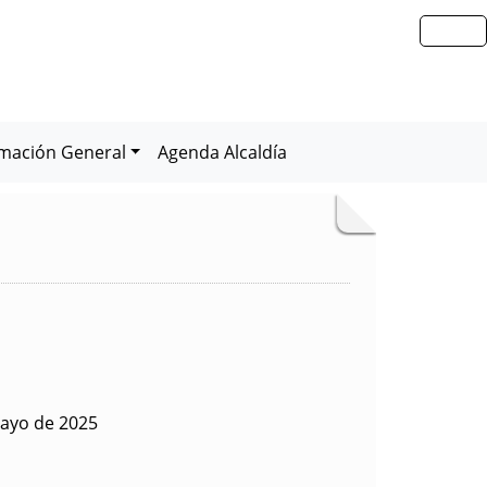
rmación General
Agenda Alcaldía
ayo de 2025