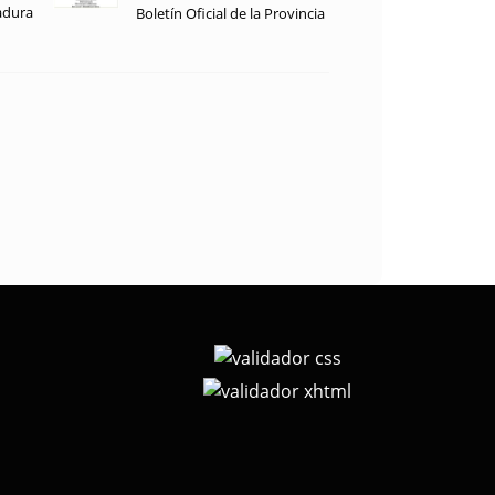
adura
Boletín Oficial de la Provincia