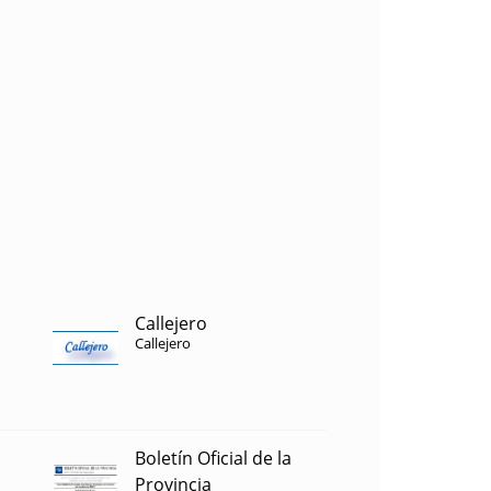
Callejero
Callejero
Boletín Oficial de la
Provincia