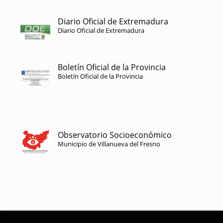
Diario Oficial de Extremadura
Diario Oficial de Extremadura
Boletín Oficial de la Provincia
Boletín Oficial de la Provincia
Observatorio Socioeconómico
Municipio de Villanueva del Fresno