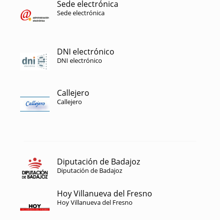
Sede electrónica
Sede electrónica
DNI electrónico
DNI electrónico
Callejero
Callejero
Diputación de Badajoz
Diputación de Badajoz
Hoy Villanueva del Fresno
Hoy Villanueva del Fresno