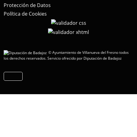
Protección de Datos
Política de Cookies
© Ayuntamiento de Villanueva del Fresno todos
los derechos reservados.
Servicio ofrecido por Diputación de Badajoz