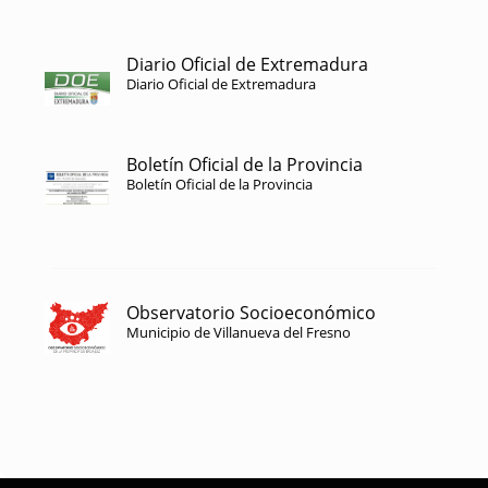
Diario Oficial de Extremadura
Diario Oficial de Extremadura
Boletín Oficial de la Provincia
Boletín Oficial de la Provincia
Observatorio Socioeconómico
Municipio de Villanueva del Fresno