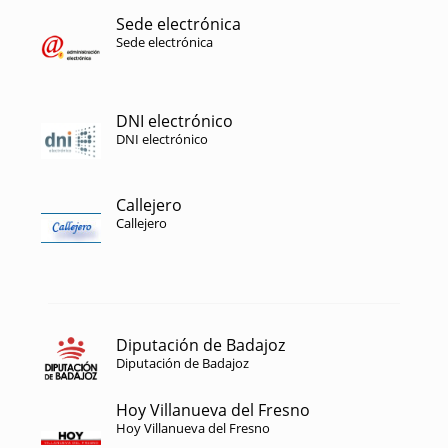
Sede electrónica
Sede electrónica
DNI electrónico
DNI electrónico
Callejero
Callejero
Diputación de Badajoz
Diputación de Badajoz
Hoy Villanueva del Fresno
Hoy Villanueva del Fresno