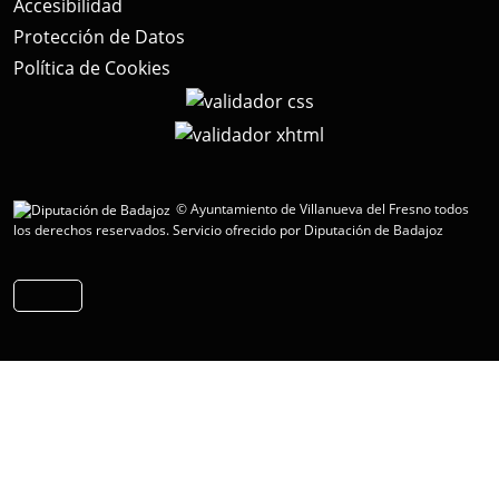
Accesibilidad
Protección de Datos
Política de Cookies
© Ayuntamiento de Villanueva del Fresno todos
los derechos reservados.
Servicio ofrecido por Diputación de Badajoz