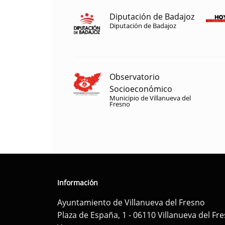
Diputación de Badajoz
Diputación de Badajoz
Observatorio
Socioeconómico
Municipio de Villanueva del
Fresno
Información
Ayuntamiento de Villanueva del Fresno
Plaza de España, 1 - 06110 Villanueva del Fr