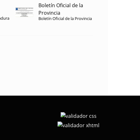
Boletín Oficial de la
Provincia
adura
Boletín Oficial de la Provincia