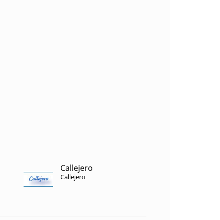
Callejero
Callejero