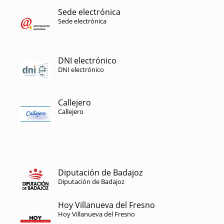
Sede electrónica
Sede electrónica
DNI electrónico
DNI electrónico
Callejero
Callejero
Diputación de Badajoz
Diputación de Badajoz
Hoy Villanueva del Fresno
Hoy Villanueva del Fresno