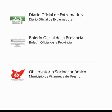
Diario Oficial de Extremadura
Diario Oficial de Extremadura
Boletín Oficial de la Provincia
Boletín Oficial de la Provincia
Observatorio Socioeconómico
Municipio de Villanueva del Fresno