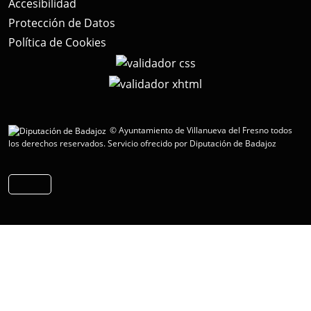
Accesibilidad
Protección de Datos
Política de Cookies
© Ayuntamiento de Villanueva del Fresno todos
los derechos reservados.
Servicio ofrecido por Diputación de Badajoz