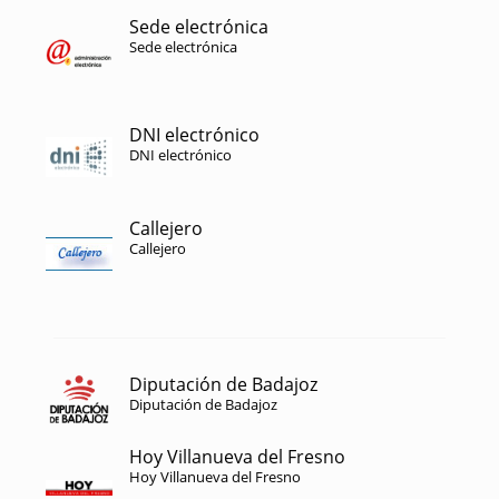
Sede electrónica
Sede electrónica
DNI electrónico
DNI electrónico
Callejero
Callejero
Diputación de Badajoz
Diputación de Badajoz
Hoy Villanueva del Fresno
Hoy Villanueva del Fresno