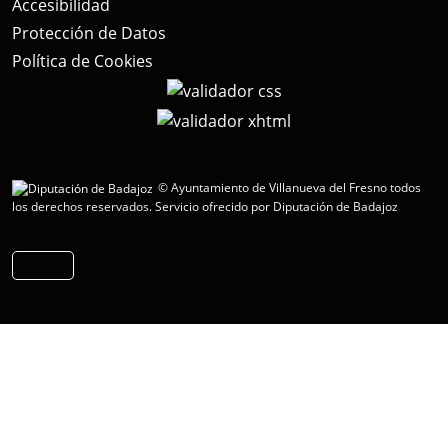
Accesibilidad
Protección de Datos
Política de Cookies
© Ayuntamiento de Villanueva del Fresno todos
los derechos reservados.
Servicio ofrecido por Diputación de Badajoz