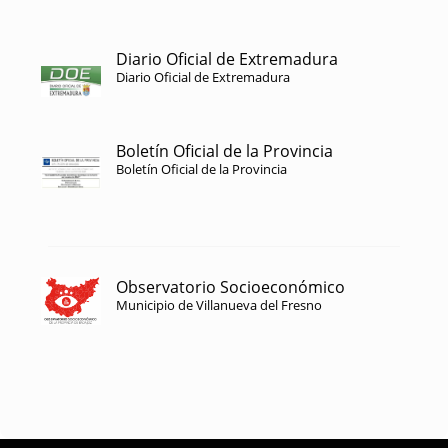
Diario Oficial de Extremadura
Diario Oficial de Extremadura
Boletín Oficial de la Provincia
Boletín Oficial de la Provincia
Observatorio Socioeconómico
Municipio de Villanueva del Fresno