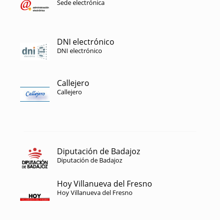
Sede electrónica
DNI electrónico
DNI electrónico
Callejero
Callejero
Diputación de Badajoz
Diputación de Badajoz
Hoy Villanueva del Fresno
Hoy Villanueva del Fresno