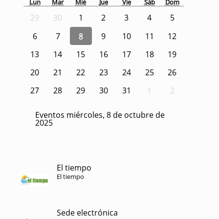
Lun
Mar
Mié
Jue
Vie
Sáb
Dom
29
30
1
2
3
4
5
6
7
8
9
10
11
12
13
14
15
16
17
18
19
20
21
22
23
24
25
26
27
28
29
30
31
1
2
Eventos miércoles, 8 de octubre de
2025
El tiempo
El tiempo
Sede electrónica