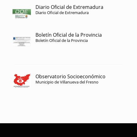
Diario Oficial de Extremadura
Diario Oficial de Extremadura
Boletín Oficial de la Provincia
Boletín Oficial de la Provincia
Observatorio Socioeconómico
Municipio de Villanueva del Fresno