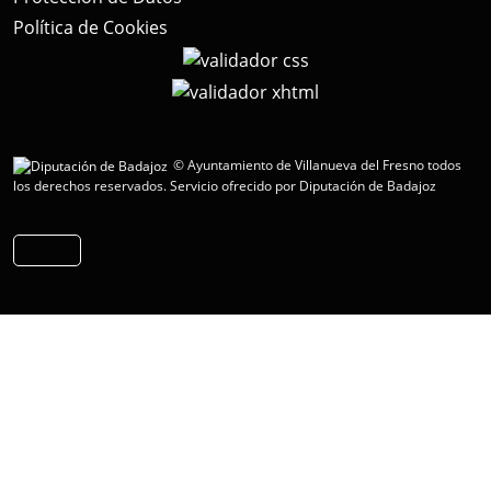
Política de Cookies
© Ayuntamiento de Villanueva del Fresno todos
los derechos reservados.
Servicio ofrecido por Diputación de Badajoz