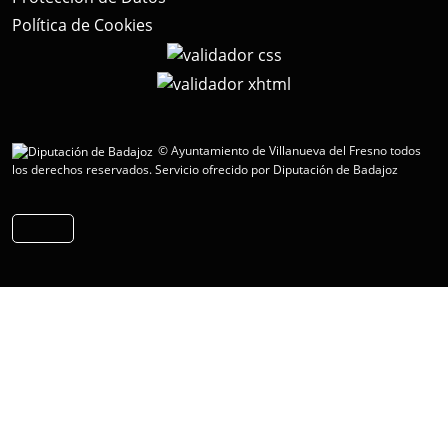
Política de Cookies
© Ayuntamiento de Villanueva del Fresno todos
los derechos reservados.
Servicio ofrecido por Diputación de Badajoz