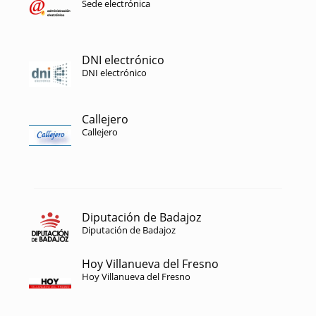
Sede electrónica
DNI electrónico
DNI electrónico
Callejero
Callejero
Diputación de Badajoz
Diputación de Badajoz
Hoy Villanueva del Fresno
Hoy Villanueva del Fresno