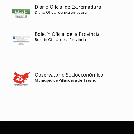
Diario Oficial de Extremadura
Diario Oficial de Extremadura
Boletín Oficial de la Provincia
Boletín Oficial de la Provincia
Observatorio Socioeconómico
Municipio de Villanueva del Fresno