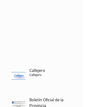
Callejero
Callejero
Boletín Oficial de la
Provincia