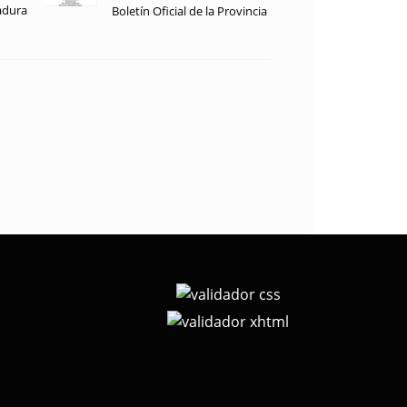
adura
Boletín Oficial de la Provincia