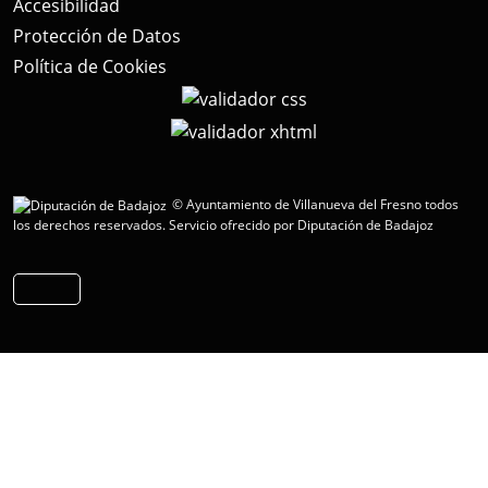
Accesibilidad
Protección de Datos
Política de Cookies
© Ayuntamiento de Villanueva del Fresno todos
los derechos reservados.
Servicio ofrecido por Diputación de Badajoz