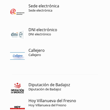
Sede electrónica
Sede electrónica
DNI electrónico
DNI electrónico
Callejero
Callejero
Diputación de Badajoz
Diputación de Badajoz
Hoy Villanueva del Fresno
Hoy Villanueva del Fresno