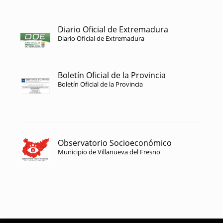
Diario Oficial de Extremadura
Diario Oficial de Extremadura
Boletín Oficial de la Provincia
Boletín Oficial de la Provincia
Observatorio Socioeconómico
Municipio de Villanueva del Fresno