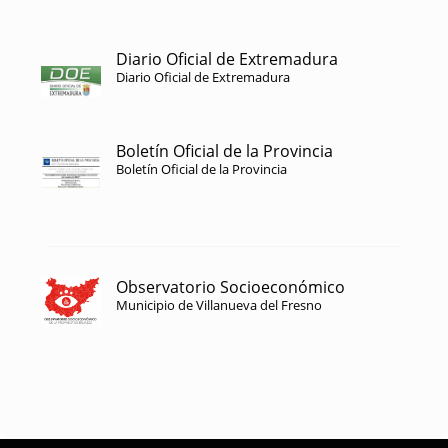
Diario Oficial de Extremadura
Diario Oficial de Extremadura
Boletín Oficial de la Provincia
Boletín Oficial de la Provincia
Observatorio Socioeconómico
Municipio de Villanueva del Fresno