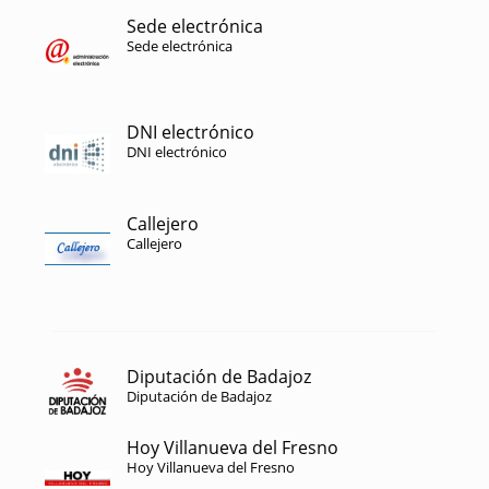
Sede electrónica
Sede electrónica
DNI electrónico
DNI electrónico
Callejero
Callejero
Diputación de Badajoz
Diputación de Badajoz
Hoy Villanueva del Fresno
Hoy Villanueva del Fresno