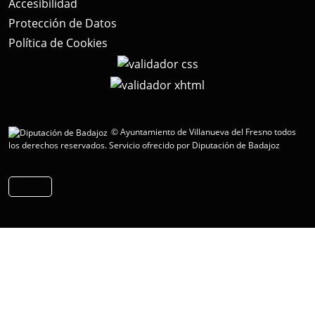
Accesibilidad
Protección de Datos
Política de Cookies
© Ayuntamiento de Villanueva del Fresno todos
los derechos reservados.
Servicio ofrecido por Diputación de Badajoz