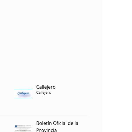
Callejero
Callejero
Boletín Oficial de la
Provincia