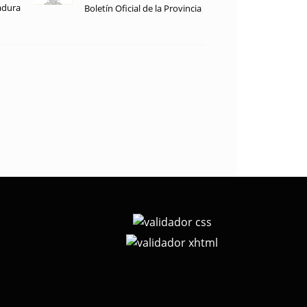
adura
Boletín Oficial de la Provincia