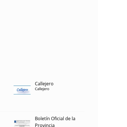
Callejero
Callejero
Boletín Oficial de la
Provincia