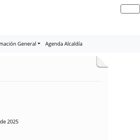
rmación General
Agenda Alcaldía
 de 2025