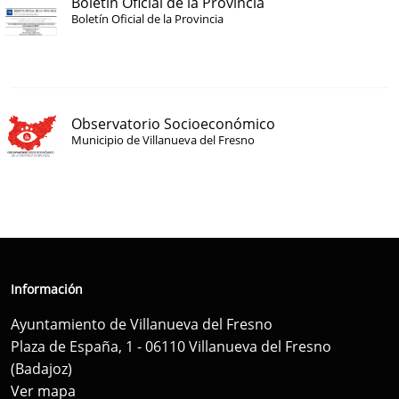
Boletín Oficial de la Provincia
Boletín Oficial de la Provincia
Observatorio Socioeconómico
Municipio de Villanueva del Fresno
Información
Ayuntamiento de Villanueva del Fresno
Plaza de España, 1 - 06110 Villanueva del Fresno
(Badajoz)
Ver mapa