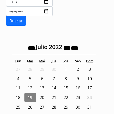
Julio
2022
Lun
Mar
Mié
Jue
Vie
Sáb
Dom
27
28
29
30
1
2
3
4
5
6
7
8
9
10
11
12
13
14
15
16
17
18
19
20
21
22
23
24
25
26
27
28
29
30
31