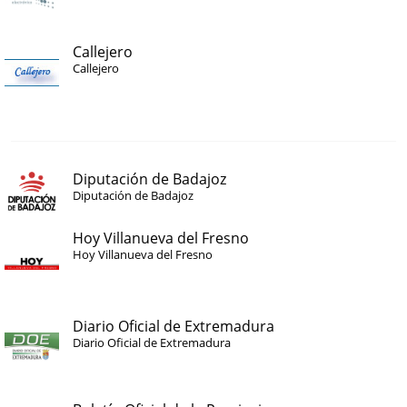
Callejero
Callejero
Diputación de Badajoz
Diputación de Badajoz
Hoy Villanueva del Fresno
Hoy Villanueva del Fresno
Diario Oficial de Extremadura
Diario Oficial de Extremadura