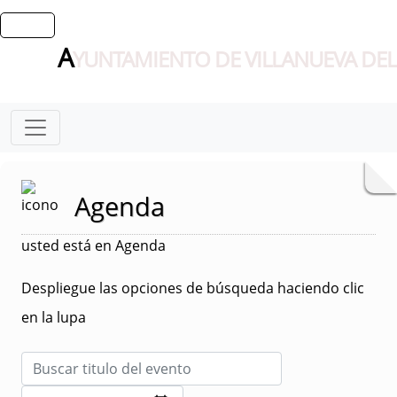
A
YUNTAMIENTO DE VILLANUEVA DEL
Agenda
usted está en Agenda
Despliegue las opciones de búsqueda haciendo clic
en la lupa