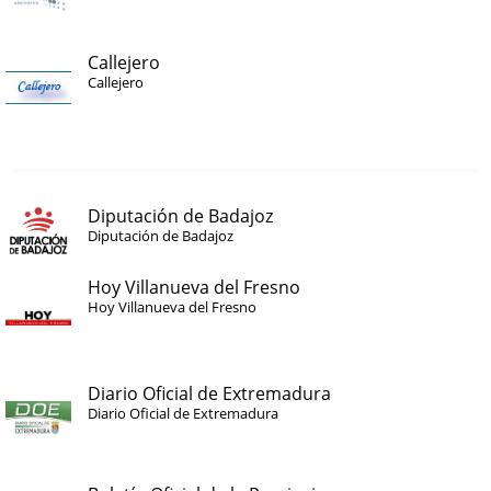
Callejero
Callejero
Diputación de Badajoz
Diputación de Badajoz
Hoy Villanueva del Fresno
Hoy Villanueva del Fresno
Diario Oficial de Extremadura
Diario Oficial de Extremadura