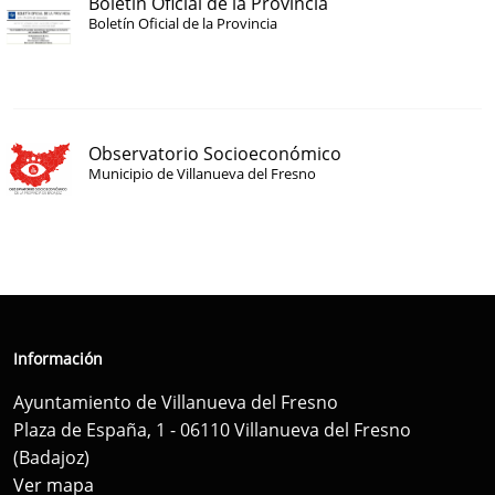
Boletín Oficial de la Provincia
Boletín Oficial de la Provincia
Observatorio Socioeconómico
Municipio de Villanueva del Fresno
Información
Ayuntamiento de Villanueva del Fresno
Plaza de España, 1 - 06110 Villanueva del Fresno
(Badajoz)
Ver mapa