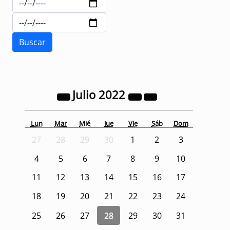
Julio
2022
Lun
Mar
Mié
Jue
Vie
Sáb
Dom
27
28
29
30
1
2
3
4
5
6
7
8
9
10
11
12
13
14
15
16
17
18
19
20
21
22
23
24
25
26
27
28
29
30
31