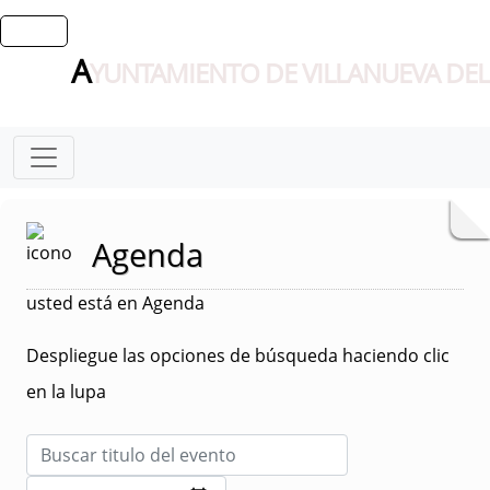
A
YUNTAMIENTO DE VILLANUEVA DEL
Agenda
usted está en Agenda
Despliegue las opciones de búsqueda haciendo clic
en la lupa