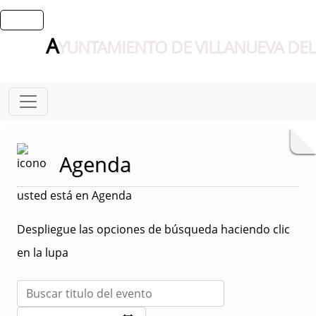
A
YUNTAMIENTO DE VILLANUEVA DEL
Agenda
usted está en Agenda
Despliegue las opciones de búsqueda haciendo clic
en la lupa