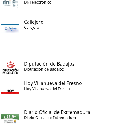
DNI electrónico
Callejero
Callejero
Diputación de Badajoz
Diputación de Badajoz
Hoy Villanueva del Fresno
Hoy Villanueva del Fresno
Diario Oficial de Extremadura
Diario Oficial de Extremadura