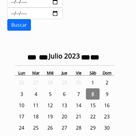
Julio
2023
Lun
Mar
Mié
Jue
Vie
Sáb
Dom
26
27
28
29
30
1
2
3
4
5
6
7
8
9
10
11
12
13
14
15
16
17
18
19
20
21
22
23
24
25
26
27
28
29
30