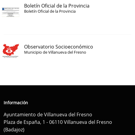
Boletín Oficial de la Provincia
Boletín Oficial de la Provincia
Observatorio Socioeconómico
Municipio de Villanueva del Fresno
Información
Ayuntamiento de Villanueva del Fresno
Plaza de España, 1 - 06110 Villanueva del Fresno
(Badajoz)