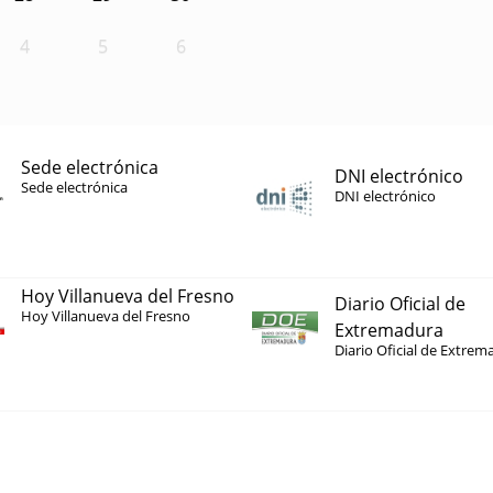
4
5
6
Sede electrónica
DNI electrónico
Sede electrónica
DNI electrónico
Hoy Villanueva del Fresno
Diario Oficial de
Hoy Villanueva del Fresno
Extremadura
Diario Oficial de Extrem