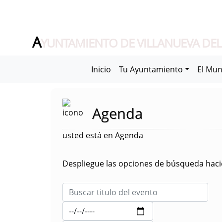
A
YUNTAMIENTO DE VILLANUEVA DEL
Inicio
Tu Ayuntamiento
El Mun
Agenda
usted está en Agenda
Despliegue las opciones de búsqueda hacie