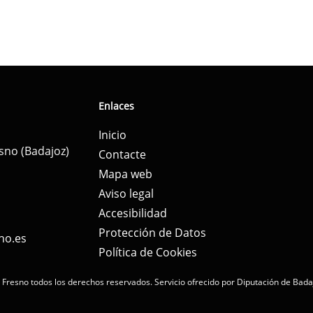
Enlaces
Inicio
esno (Badajoz)
Contacte
Mapa web
Aviso legal
Accesibilidad
Protección de Datos
no.es
Política de Cookies
 Fresno todos los derechos reservados.
Servicio ofrecido por Diputación de Bada