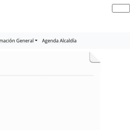
rmación General
Agenda Alcaldía