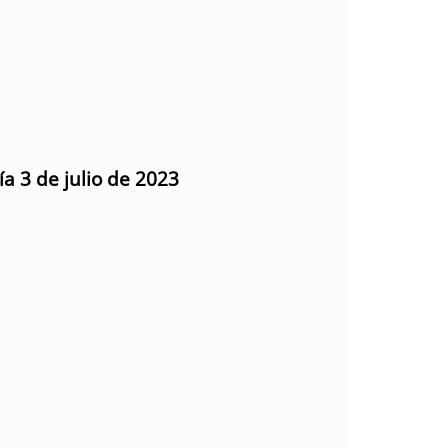
ía 3 de julio de 2023