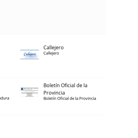
Callejero
Callejero
Boletín Oficial de la
Provincia
adura
Boletín Oficial de la Provincia