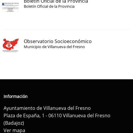
Boletín Oficial de la Provincia
Boletín Oficial de la Provincia
Observatorio Socioeconómico
Municipio de Villanueva del Fresno
Información
Ayuntamiento de Villanueva del Fresno
Plaza de España, 1 - 06110 Villanueva del Fresno
(Badajoz)
Ver mapa