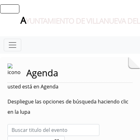
A
YUNTAMIENTO DE VILLANUEVA DEL
Agenda
usted está en Agenda
Despliegue las opciones de búsqueda haciendo clic
en la lupa