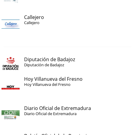
Callejero
Callejero
Diputación de Badajoz
Diputación de Badajoz
Hoy Villanueva del Fresno
Hoy Villanueva del Fresno
Diario Oficial de Extremadura
Diario Oficial de Extremadura