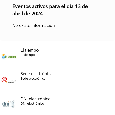
Eventos activos para el día 13 de
abril de 2024
No existe Información
El tiempo
El tiempo
Sede electrónica
Sede electrónica
DNI electrónico
DNI electrónico