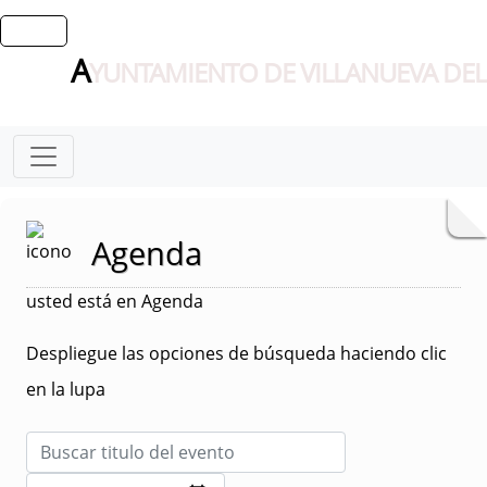
A
YUNTAMIENTO DE VILLANUEVA DEL
Agenda
usted está en Agenda
Despliegue las opciones de búsqueda haciendo clic
en la lupa