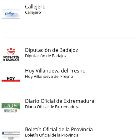
Callejero
Callejero
Diputación de Badajoz
Diputación de Badajoz
Hoy Villanueva del Fresno
Hoy Villanueva del Fresno
Diario Oficial de Extremadura
Diario Oficial de Extremadura
Boletín Oficial de la Provincia
Boletín Oficial de la Provincia