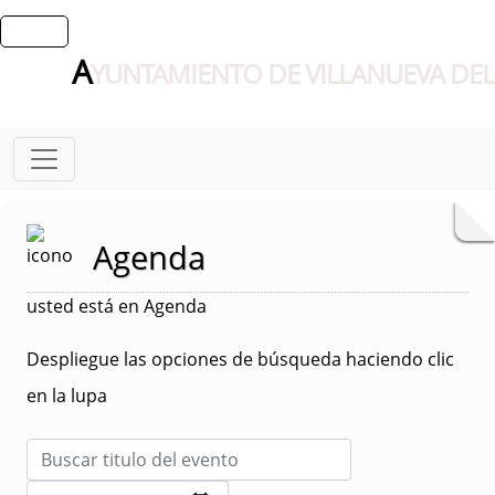
A
YUNTAMIENTO DE VILLANUEVA DEL
Agenda
usted está en Agenda
Despliegue las opciones de búsqueda haciendo clic
en la lupa