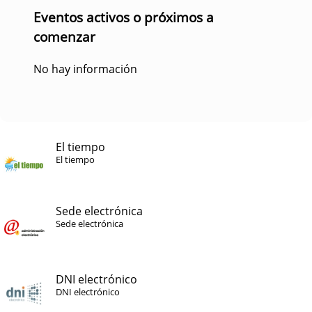
Eventos activos o próximos a
comenzar
No hay información
El tiempo
El tiempo
Sede electrónica
Sede electrónica
DNI electrónico
DNI electrónico