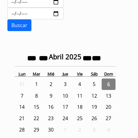
Abril
2025
Lun
Mar
Mié
Jue
Vie
Sáb
Dom
31
1
2
3
4
5
6
7
8
9
10
11
12
13
14
15
16
17
18
19
20
21
22
23
24
25
26
27
28
29
30
1
2
3
4