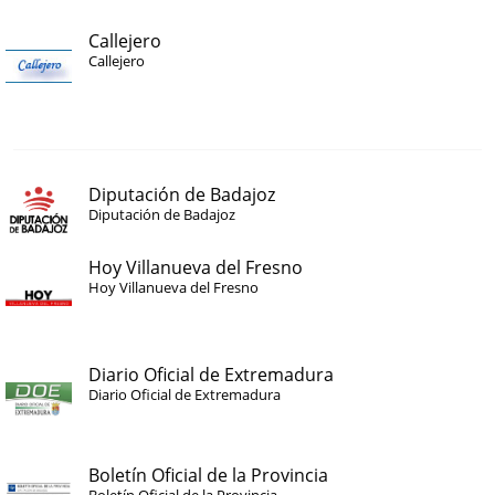
Callejero
Callejero
Diputación de Badajoz
Diputación de Badajoz
Hoy Villanueva del Fresno
Hoy Villanueva del Fresno
Diario Oficial de Extremadura
Diario Oficial de Extremadura
Boletín Oficial de la Provincia