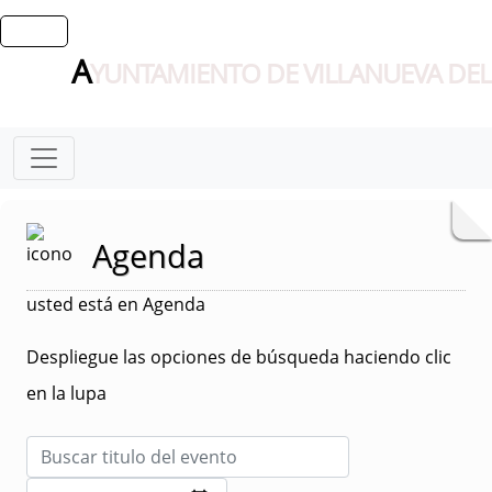
A
YUNTAMIENTO DE VILLANUEVA DEL
Agenda
usted está en Agenda
Despliegue las opciones de búsqueda haciendo clic
en la lupa