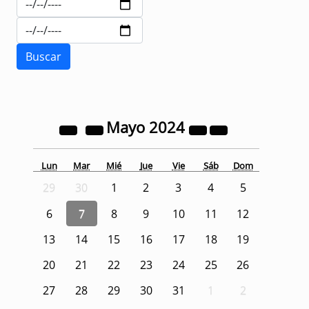
Mayo
2024
Lun
Mar
Mié
Jue
Vie
Sáb
Dom
29
30
1
2
3
4
5
6
7
8
9
10
11
12
13
14
15
16
17
18
19
20
21
22
23
24
25
26
27
28
29
30
31
1
2