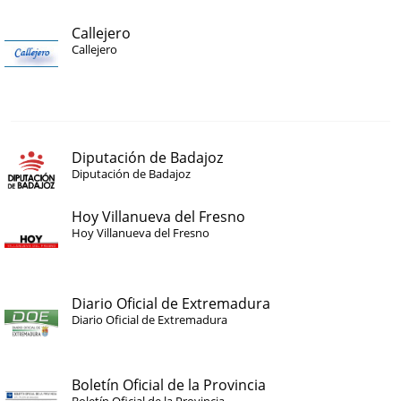
Callejero
Callejero
Diputación de Badajoz
Diputación de Badajoz
Hoy Villanueva del Fresno
Hoy Villanueva del Fresno
Diario Oficial de Extremadura
Diario Oficial de Extremadura
Boletín Oficial de la Provincia