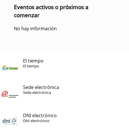
Eventos activos o próximos a
comenzar
No hay información
El tiempo
El tiempo
Sede electrónica
Sede electrónica
DNI electrónico
DNI electrónico