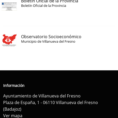
Boletín Oficial de la Provincia
Boletín Oficial de la Provincia
Observatorio Socioeconómico
Municipio de Villanueva del Fresno
Información
Ayuntamiento de Villanueva del Fresno
Plaza de España, 1 - 06110 Villanueva del Fresno
(Badajoz)
Ver mapa