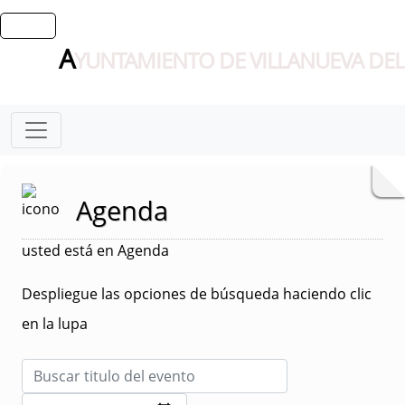
A
YUNTAMIENTO DE VILLANUEVA DEL
Agenda
usted está en Agenda
Despliegue las opciones de búsqueda haciendo clic
en la lupa