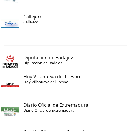
Callejero
Callejero
Diputación de Badajoz
Diputación de Badajoz
Hoy Villanueva del Fresno
Hoy Villanueva del Fresno
Diario Oficial de Extremadura
Diario Oficial de Extremadura