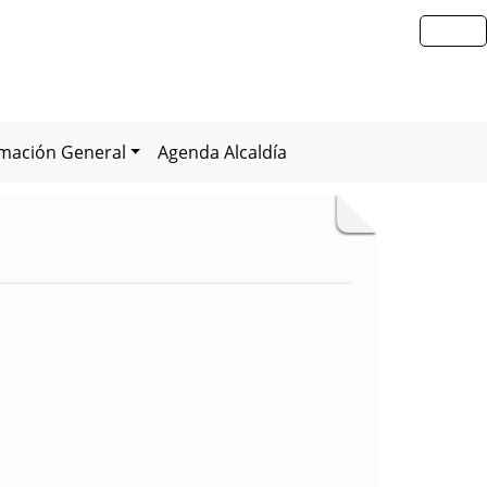
rmación General
Agenda Alcaldía