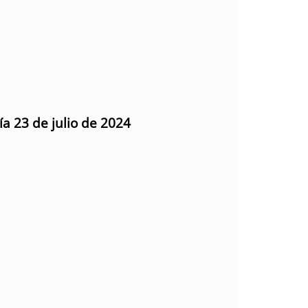
ía 23 de julio de 2024