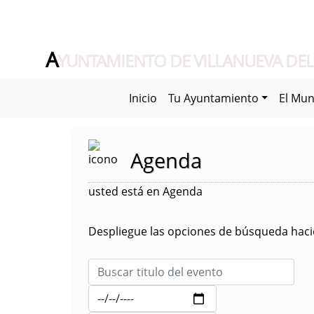
A
YUNTAMIENTO DE VILLANUEVA DEL
Inicio
Tu Ayuntamiento
El Mun
Agenda
usted está en Agenda
Despliegue las opciones de búsqueda hacie