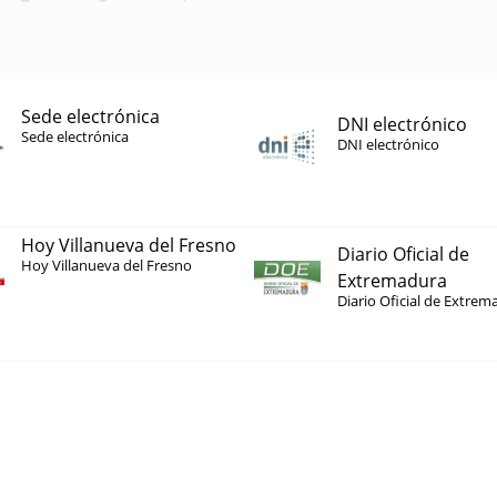
Sede electrónica
DNI electrónico
Sede electrónica
DNI electrónico
Hoy Villanueva del Fresno
Diario Oficial de
Hoy Villanueva del Fresno
Extremadura
Diario Oficial de Extrem