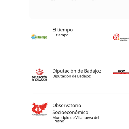
El tiempo
El tiempo
Diputación de Badajoz
Diputación de Badajoz
Observatorio
Socioeconómico
Municipio de Villanueva del
Fresno