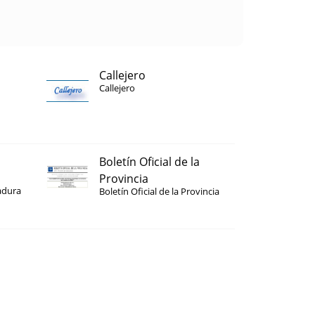
Callejero
Callejero
Boletín Oficial de la
Provincia
adura
Boletín Oficial de la Provincia