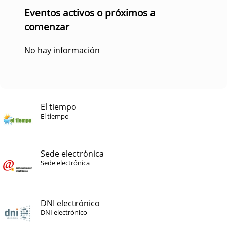
Eventos activos o próximos a
comenzar
No hay información
El tiempo
El tiempo
Sede electrónica
Sede electrónica
DNI electrónico
DNI electrónico