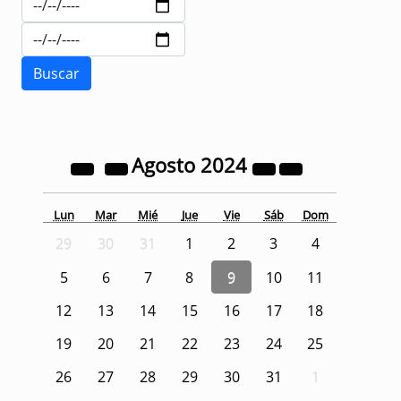
Agosto
2024
Lun
Mar
Mié
Jue
Vie
Sáb
Dom
29
30
31
1
2
3
4
5
6
7
8
9
10
11
12
13
14
15
16
17
18
19
20
21
22
23
24
25
26
27
28
29
30
31
1