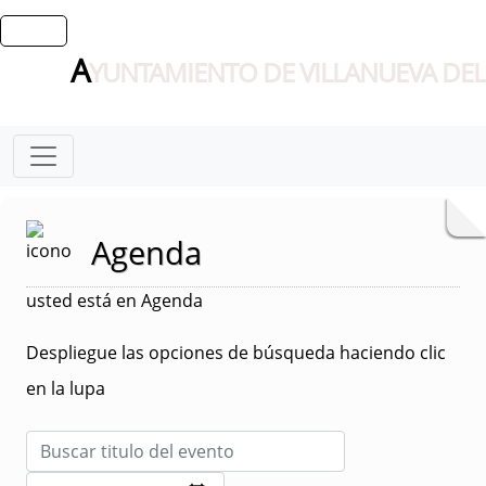
A
YUNTAMIENTO DE VILLANUEVA DEL
Agenda
usted está en Agenda
Despliegue las opciones de búsqueda haciendo clic
en la lupa