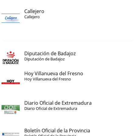
Callejero
Callejero
Diputación de Badajoz
Diputación de Badajoz
Hoy Villanueva del Fresno
Hoy Villanueva del Fresno
Diario Oficial de Extremadura
Diario Oficial de Extremadura
Boletín Oficial de la Provincia