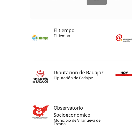
El tiempo
El tiempo
Diputación de Badajoz
Diputación de Badajoz
Observatorio
Socioeconómico
Municipio de Villanueva del
Fresno