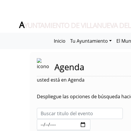
A
YUNTAMIENTO DE VILLANUEVA DEL
Inicio
Tu Ayuntamiento
El Mun
Agenda
usted está en Agenda
Despliegue las opciones de búsqueda hacie