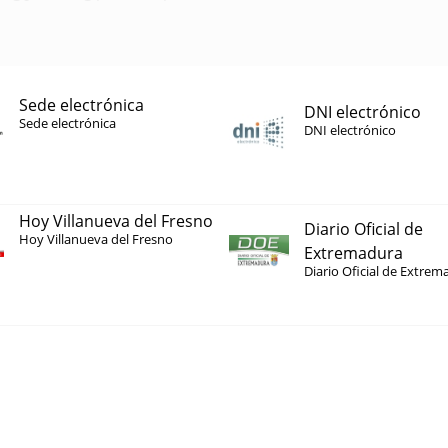
Sede electrónica
DNI electrónico
Sede electrónica
DNI electrónico
Hoy Villanueva del Fresno
Diario Oficial de
Hoy Villanueva del Fresno
Extremadura
Diario Oficial de Extrem