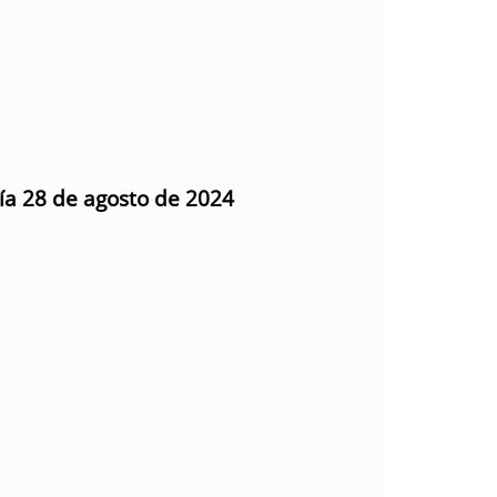
día 28 de agosto de 2024