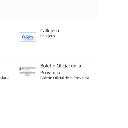
Callejero
Callejero
Boletín Oficial de la
Provincia
adura
Boletín Oficial de la Provincia