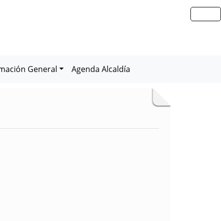
rmación General
Agenda Alcaldía