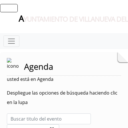
A
YUNTAMIENTO DE VILLANUEVA DEL
Agenda
usted está en Agenda
Despliegue las opciones de búsqueda haciendo clic
en la lupa