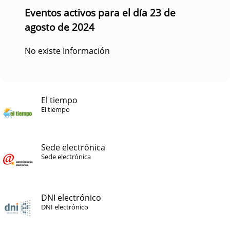
Eventos activos para el día 23 de
agosto de 2024
No existe Información
El tiempo
El tiempo
Sede electrónica
Sede electrónica
DNI electrónico
DNI electrónico