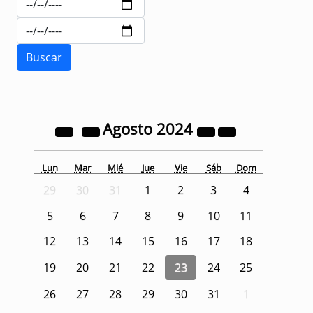
Agosto
2024
Lun
Mar
Mié
Jue
Vie
Sáb
Dom
29
30
31
1
2
3
4
5
6
7
8
9
10
11
12
13
14
15
16
17
18
19
20
21
22
23
24
25
26
27
28
29
30
31
1