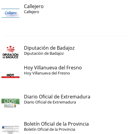
Callejero
Callejero
Diputación de Badajoz
Diputación de Badajoz
Hoy Villanueva del Fresno
Hoy Villanueva del Fresno
Diario Oficial de Extremadura
Diario Oficial de Extremadura
Boletín Oficial de la Provincia
Boletín Oficial de la Provincia