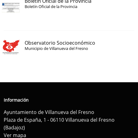
Boletín Oficial de la Provincia
Boletín Oficial de la Provincia
Observatorio Socioeconómico
Municipio de Villanueva del Fresno
Información
Ayuntamiento de Villanueva del Fresno
Plaza de España, 1 - 06110 Villanueva del Fresno
(Badajoz)
Ver mapa