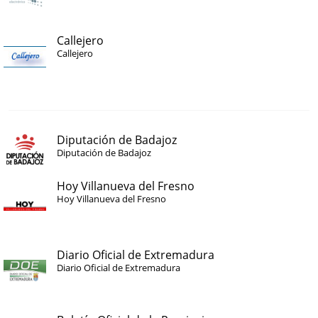
Callejero
Callejero
Diputación de Badajoz
Diputación de Badajoz
Hoy Villanueva del Fresno
Hoy Villanueva del Fresno
Diario Oficial de Extremadura
Diario Oficial de Extremadura