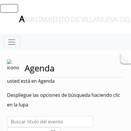
A
YUNTAMIENTO DE VILLANUEVA DEL
Agenda
usted está en Agenda
Despliegue las opciones de búsqueda haciendo clic
en la lupa