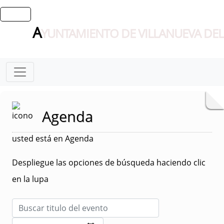
A
YUNTAMIENTO DE VILLANUEVA DEL
Agenda
usted está en Agenda
Despliegue las opciones de búsqueda haciendo clic
en la lupa