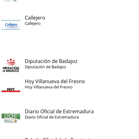
Callejero
Callejero
Diputación de Badajoz
Diputación de Badajoz
Hoy Villanueva del Fresno
Hoy Villanueva del Fresno
Diario Oficial de Extremadura
Diario Oficial de Extremadura