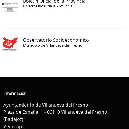
Boletín Oficial de la Provincia
Boletín Oficial de la Provincia
Observatorio Socioeconómico
Municipio de Villanueva del Fresno
Información
Ayuntamiento de Villanueva del Fresno
Plaza de España, 1 - 06110 Villanueva del Fresno
(Badajoz)
Ver mapa