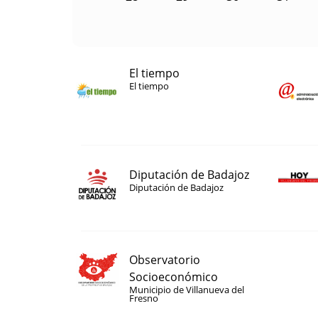
El tiempo
El tiempo
Diputación de Badajoz
Diputación de Badajoz
Observatorio
Socioeconómico
Municipio de Villanueva del
Fresno