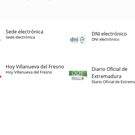
Sede electrónica
DNI electrónico
Sede electrónica
DNI electrónico
Hoy Villanueva del Fresno
Diario Oficial de
Hoy Villanueva del Fresno
Extremadura
Diario Oficial de Extrem