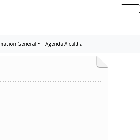
rmación General
Agenda Alcaldía