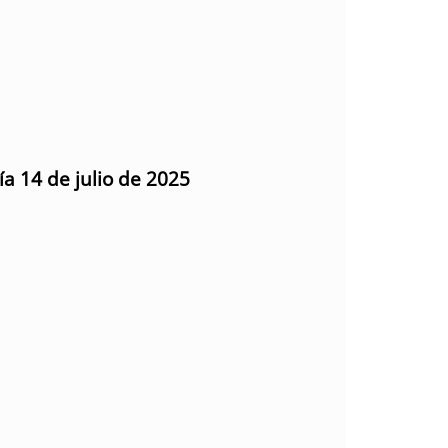
ía 14 de julio de 2025