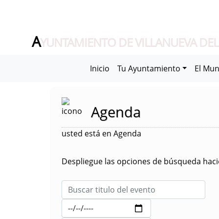
A
YUNTAMIENTO DE VILLANUEVA DEL
Inicio
Tu Ayuntamiento
El Mun
Agenda
usted está en Agenda
Despliegue las opciones de búsqueda hacie