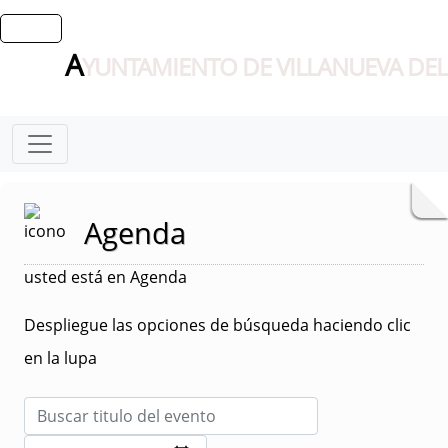
A
YUNTAMIENTO DE VILLANUEVA DEL
Agenda
usted está en Agenda
Despliegue las opciones de búsqueda haciendo clic
en la lupa