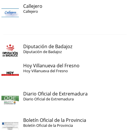
Callejero
Callejero
Diputación de Badajoz
Diputación de Badajoz
Hoy Villanueva del Fresno
Hoy Villanueva del Fresno
Diario Oficial de Extremadura
Diario Oficial de Extremadura
Boletín Oficial de la Provincia
Boletín Oficial de la Provincia