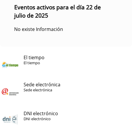
Eventos activos para el día 22 de
julio de 2025
No existe Información
El tiempo
El tiempo
Sede electrónica
Sede electrónica
DNI electrónico
DNI electrónico