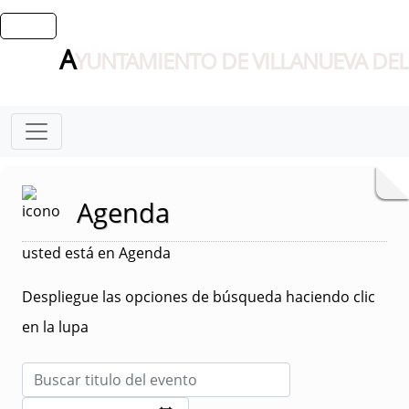
A
YUNTAMIENTO DE VILLANUEVA DEL
Agenda
usted está en Agenda
Despliegue las opciones de búsqueda haciendo clic
en la lupa