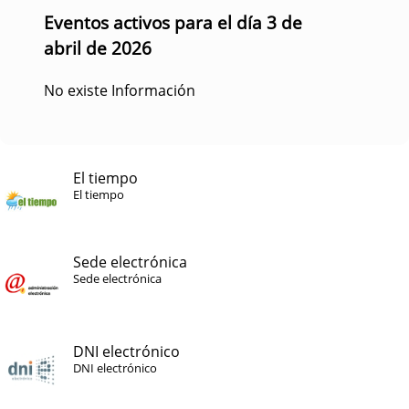
Eventos activos para el día 3 de
abril de 2026
No existe Información
El tiempo
El tiempo
Sede electrónica
Sede electrónica
DNI electrónico
DNI electrónico