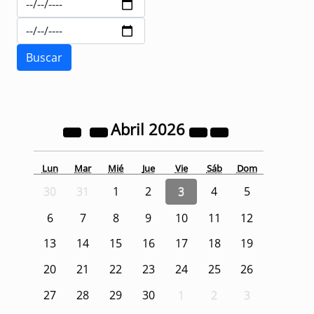
Abril
2026
Lun
Mar
Mié
Jue
Vie
Sáb
Dom
30
31
1
2
3
4
5
6
7
8
9
10
11
12
13
14
15
16
17
18
19
20
21
22
23
24
25
26
27
28
29
30
1
2
3