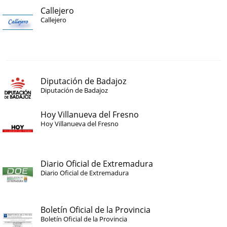
Callejero
Callejero
Diputación de Badajoz
Diputación de Badajoz
Hoy Villanueva del Fresno
Hoy Villanueva del Fresno
Diario Oficial de Extremadura
Diario Oficial de Extremadura
Boletín Oficial de la Provincia
Boletín Oficial de la Provincia